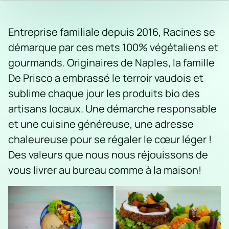
Entreprise familiale depuis 2016, Racines se
démarque par ces mets 100% végétaliens et
gourmands. Originaires de Naples, la famille
De Prisco a embrassé le terroir vaudois et
sublime chaque jour les produits bio des
artisans locaux. Une démarche responsable
et une cuisine généreuse, une adresse
chaleureuse pour se régaler le cœur léger !
Des valeurs que nous nous réjouissons de
vous livrer au bureau comme à la maison!