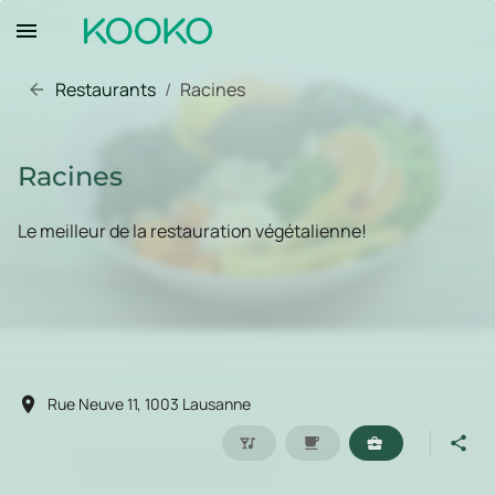
Restaurants
/
Racines
Racines
Le meilleur de la restauration végétalienne!
Rue Neuve 11, 1003 Lausanne